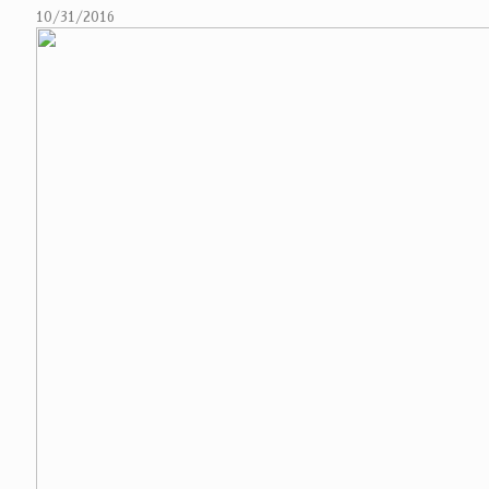
10/31/2016