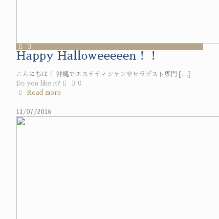
Happy Halloweeeeen！！
こんにちは！ 沖縄でエステティシャンやセラピスト専門
[…]
Do you like it?
0
Read more
11/07/2016