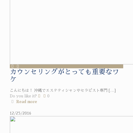
カウンセリングがとっても重要なワ
ケ
こんにちは！ 沖縄でエステティシャンやセラピスト専門
[…]
Do you like it?
0
Read more
12/25/2016